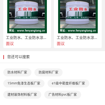
工业防水、工业防水涂料现货直供
工业防水、工业防水涂料现货销售
面议
面议
您还可以搜索
防水材料厂家
防腐材料厂家
15mm免漆生态板厂家
e1级中密度纤维板厂家
建材装饰材料板厂家
广告材料pvc板厂家